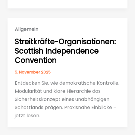
Allgemein
Streitkräfte-Organisationen:
Scottish Independence
Convention
5. November 2025
Entdecken Sie, wie demokratische Kontrolle,
Modularität und klare Hierarchie das
Sicherheitskonzept eines unabhängigen
Schottlands prägen. Praxisnahe Einblicke –
jetzt lesen.