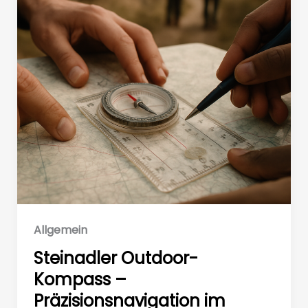
Allgemein
Steinadler Outdoor-
Kompass –
Präzisionsnavigation im