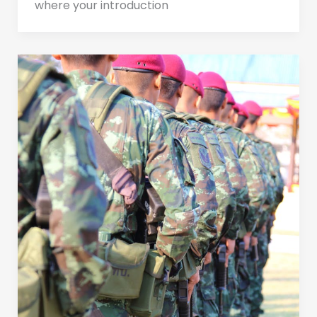
where your introduction