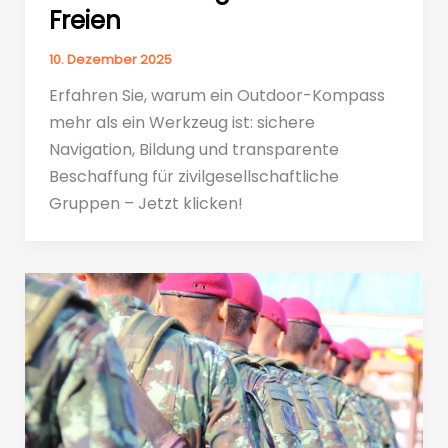
Freien
10. Dezember 2025
Erfahren Sie, warum ein Outdoor-Kompass
mehr als ein Werkzeug ist: sichere
Navigation, Bildung und transparente
Beschaffung für zivilgesellschaftliche
Gruppen – Jetzt klicken!