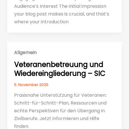
Audience’s Interest The initial impression
your blog post makes is crucial, and that’s
where your introduction
Allgemein
Veteranenbetreuung und
Wiedereingliederung – SIC
5. November 2025
Praxisnahe Unterstützung für Veteranen:
Schritt-für-Schritt-Plan, Ressourcen und
echte Perspektiven für den Übergang in
Zivilberufe. Jetzt informieren und Hilfe
finden.