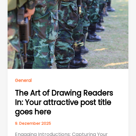
General
The Art of Drawing Readers
In: Your attractive post title
goes here
9. Dezember 2025
Engaging Introductions: Capturing Your