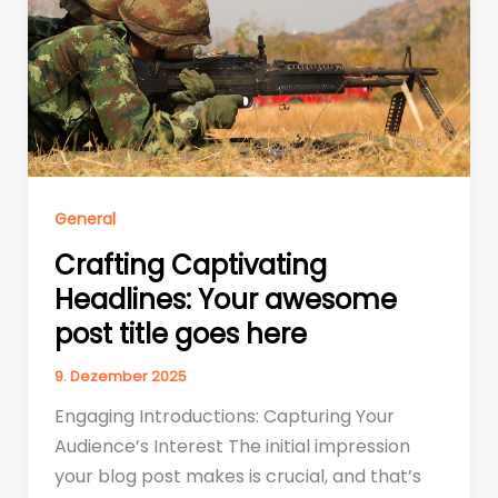
General
Crafting Captivating
Headlines: Your awesome
post title goes here
9. Dezember 2025
Engaging Introductions: Capturing Your
Audience’s Interest The initial impression
your blog post makes is crucial, and that’s