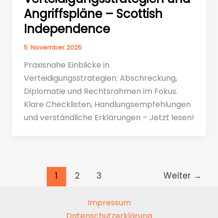
Angriffspläne – Scottish
Independence
5. November 2025
Praxisnahe Einblicke in
Verteidigungsstrategien: Abschreckung,
Diplomatie und Rechtsrahmen im Fokus.
Klare Checklisten, Handlungsempfehlungen
und verständliche Erklärungen – Jetzt lesen!
1
2
3
Weiter
→
Impressum
Datenschutzerklärung