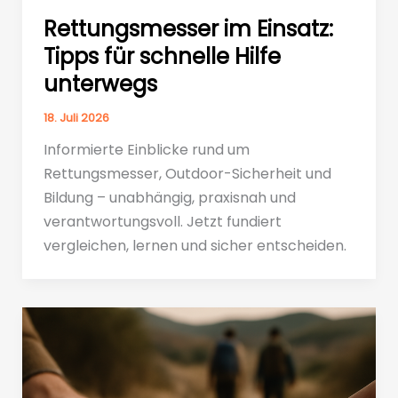
Rettungsmesser im Einsatz:
Tipps für schnelle Hilfe
unterwegs
18. Juli 2026
Informierte Einblicke rund um
Rettungsmesser, Outdoor-Sicherheit und
Bildung – unabhängig, praxisnah und
verantwortungsvoll. Jetzt fundiert
vergleichen, lernen und sicher entscheiden.