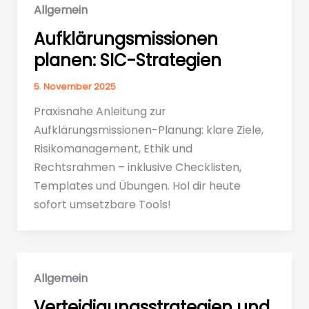
Allgemein
Aufklärungsmissionen
planen: SIC-Strategien
5. November 2025
Praxisnahe Anleitung zur
Aufklärungsmissionen-Planung: klare Ziele,
Risikomanagement, Ethik und
Rechtsrahmen – inklusive Checklisten,
Templates und Übungen. Hol dir heute
sofort umsetzbare Tools!
Allgemein
Verteidigungsstrategien und