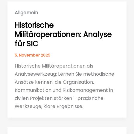
Allgemein
Historische
Militäroperationen: Analyse
für SIC
5. November 2025
Historische Militäroperationen als
Analysewerkzeug: Lernen Sie methodische
Ansätze kennen, die Organisation,
Kommunikation und Risikomanagement in
zivilen Projekten stärken – praxisnahe
Werkzeuge, klare Ergebnisse.