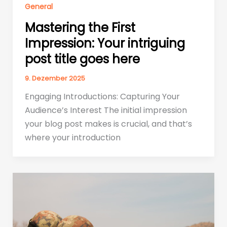
General
Mastering the First
Impression: Your intriguing
post title goes here
9. Dezember 2025
Engaging Introductions: Capturing Your
Audience’s Interest The initial impression
your blog post makes is crucial, and that’s
where your introduction