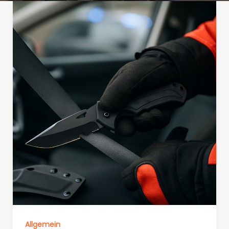
Allgemein